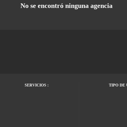
No se encontró ninguna agencia
SERVICIOS :
TIPO DE