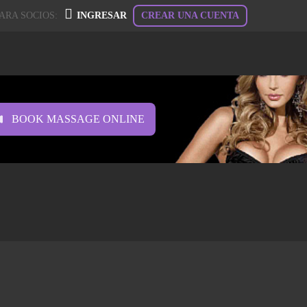
ARA SOCIOS:
INGRESAR
CREAR UNA CUENTA
BOOK MASSAGE ONLINE