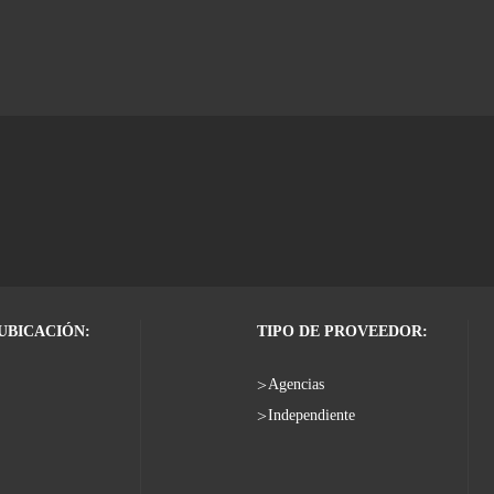
 UBICACIÓN:
TIPO DE PROVEEDOR:
Agencias
Independiente