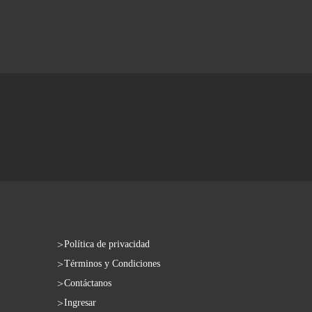
Política de privacidad
Términos y Condiciones
Contáctanos
Ingresar