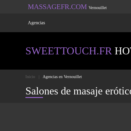
MASSAGEFR.COM
Vernouillet
Agencias
SWEETTOUCH.FR
HOT
Inicio
Agencias en Vernouillet
Salones de masaje erótic