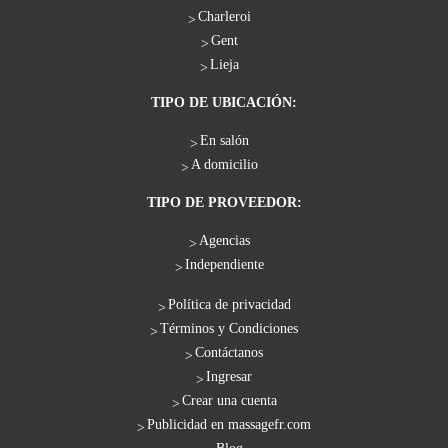
Сharleroi
Gent
Lieja
TIPO DE UBICACIÓN:
En salón
A domicilio
TIPO DE PROVEEDOR:
Agencias
Independiente
Política de privacidad
Términos y Condiciones
Contáctanos
Ingresar
Crear una cuenta
Publicidad en massagefr.com