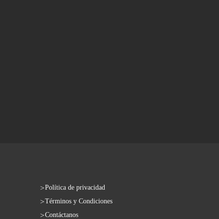
Política de privacidad
Términos y Condiciones
Contáctanos