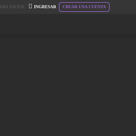
ARA SOCIOS:
INGRESAR
CREAR UNA CUENTA