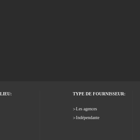
LIEU:
TYPE DE FOURNISSEUR:
Les agences
Indépendante