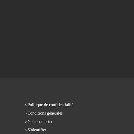
Politique de confidentialité
Conditions générales
Nous contacter
S'identifier