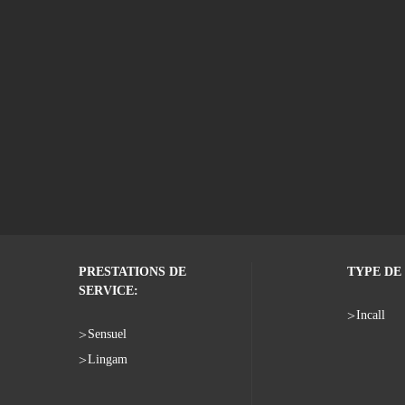
PRESTATIONS DE
TYPE DE 
SERVICE:
Incall
Sensuel
Lingam