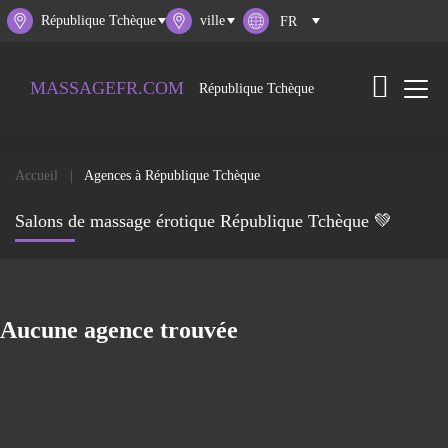
République Tchèque
ville
MASSAGEFR.COM
République Tchèque
Accueil
Agences à République Tchèque
Salons de massage érotique République Tchèque 💚
Aucune agence trouvée