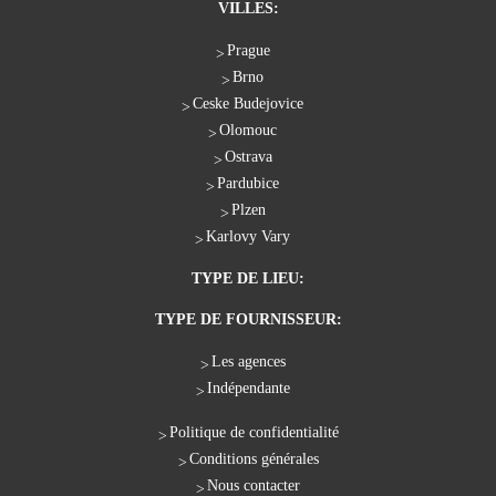
VILLES:
Prague
Brno
Ceske Budejovice
Olomouc
Ostrava
Pardubice
Plzen
Karlovy Vary
TYPE DE LIEU:
TYPE DE FOURNISSEUR:
Les agences
Indépendante
Politique de confidentialité
Conditions générales
Nous contacter