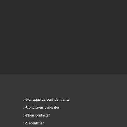
Politique de confidentialité
Conditions générales
Nous contacter
S'identifier