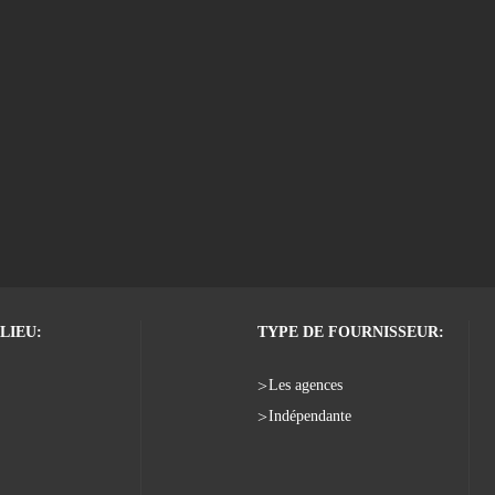
LIEU:
TYPE DE FOURNISSEUR:
Les agences
Indépendante