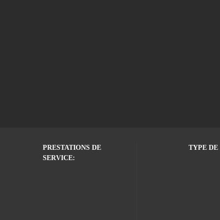
PRESTATIONS DE
TYPE DE 
SERVICE: