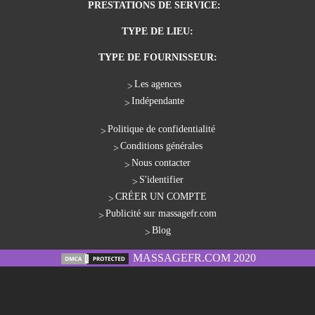
PRESTATIONS DE SERVICE:
TYPE DE LIEU:
TYPE DE FOURNISSEUR:
Les agences
Indépendante
Politique de confidentialité
Conditions générales
Nous contacter
S'identifier
CRÉER UN COMPTE
Publicité sur massagefr.com
Blog
MASSAGEFR.COM 2020