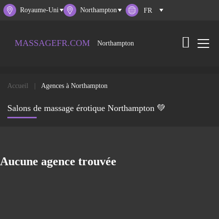
Royaume-Uni
Northampton
MASSAGEFR.COM
Northampton
Accueil
Agences à Northampton
Salons de massage érotique Northampton 💚
Aucune agence trouvée