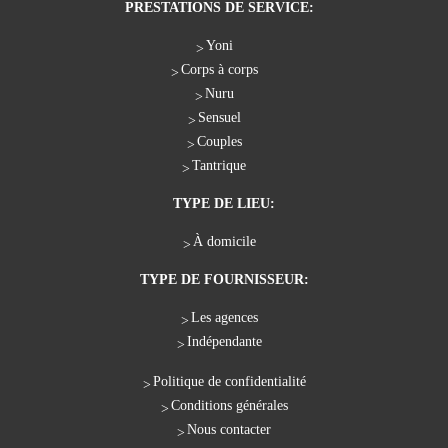
PRESTATIONS DE SERVICE:
Yoni
Corps à corps
Nuru
Sensuel
Couples
Tantrique
TYPE DE LIEU:
À domicile
TYPE DE FOURNISSEUR:
Les agences
Indépendante
Politique de confidentialité
Conditions générales
Nous contacter