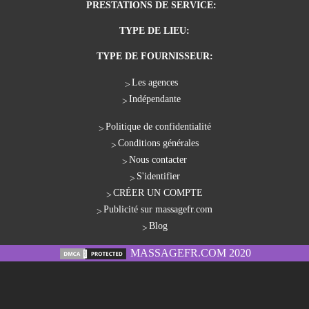
PRESTATIONS DE SERVICE:
TYPE DE LIEU:
TYPE DE FOURNISSEUR:
Les agences
Indépendante
Politique de confidentialité
Conditions générales
Nous contacter
S'identifier
CRÉER UN COMPTE
Publicité sur massagefr.com
Blog
MASSAGEFR.COM 2020