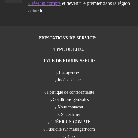
Créer un compte
et devenir le premier dans la région
actuelle
PRESTATIONS DE SERVICE:
TYPE DE LIEU:
TYPE DE FOURNISSEUR:
Les agences
Indépendante
Politique de confidentialité
Conditions générales
Nous contacter
S'identifier
CRÉER UN COMPTE
Publicité sur massagefr.com
Blog