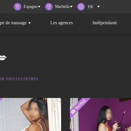
Espagne
Marbella
pe de massage
Les agences
Indépendante
💋
ER TOUS LES FILTRES