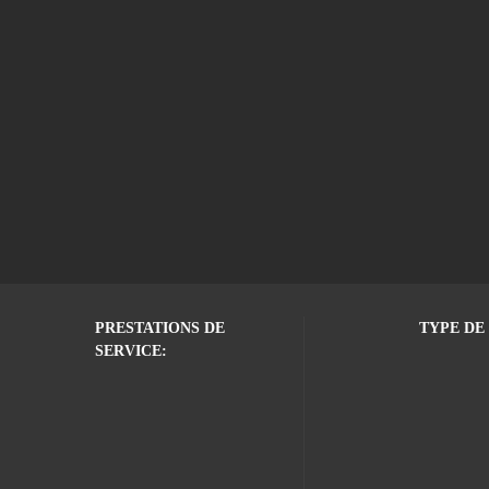
PRESTATIONS DE
TYPE DE 
SERVICE: