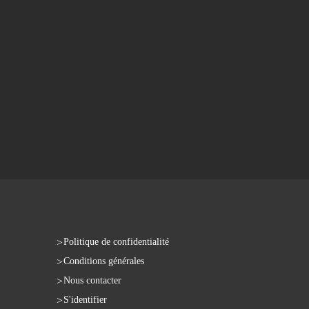
Politique de confidentialité
Conditions générales
Nous contacter
S'identifier