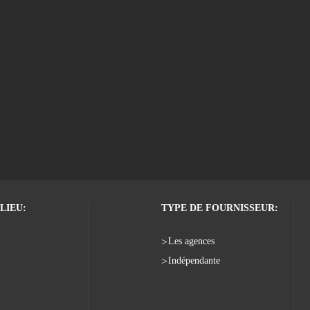
LIEU:
TYPE DE FOURNISSEUR:
Les agences
Indépendante