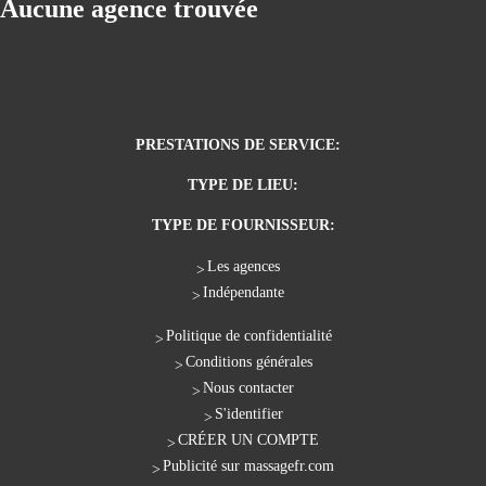
Aucune agence trouvée
PRESTATIONS DE SERVICE:
TYPE DE LIEU:
TYPE DE FOURNISSEUR:
Les agences
Indépendante
Politique de confidentialité
Conditions générales
Nous contacter
S'identifier
CRÉER UN COMPTE
Publicité sur massagefr.com