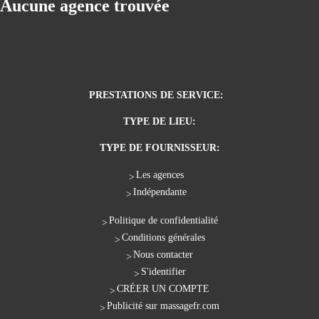
Aucune agence trouvée
PRESTATIONS DE SERVICE:
TYPE DE LIEU:
TYPE DE FOURNISSEUR:
Les agences
Indépendante
Politique de confidentialité
Conditions générales
Nous contacter
S'identifier
CRÉER UN COMPTE
Publicité sur massagefr.com