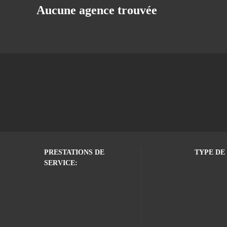
Aucune agence trouvée
PRESTATIONS DE
TYPE DE 
SERVICE: