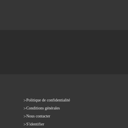
Politique de confidentialité
Conditions générales
Nous contacter
S'identifier