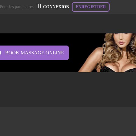
Pour les partenaires:
CONNEXION
ENREGISTRER
BOOK MASSAGE ONLINE