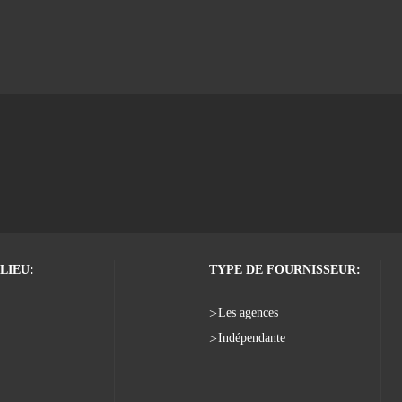
LIEU:
TYPE DE FOURNISSEUR:
Les agences
Indépendante