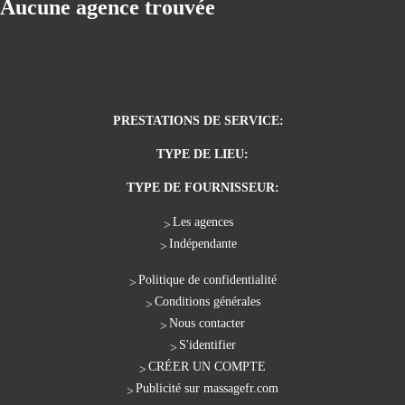
Aucune agence trouvée
PRESTATIONS DE SERVICE:
TYPE DE LIEU:
TYPE DE FOURNISSEUR:
Les agences
Indépendante
Politique de confidentialité
Conditions générales
Nous contacter
S'identifier
CRÉER UN COMPTE
Publicité sur massagefr.com