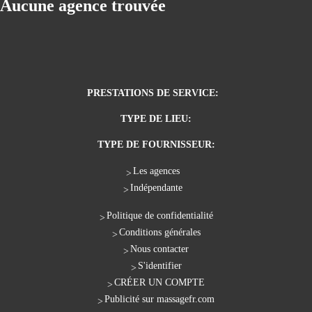
Aucune agence trouvée
PRESTATIONS DE SERVICE:
TYPE DE LIEU:
TYPE DE FOURNISSEUR:
Les agences
Indépendante
Politique de confidentialité
Conditions générales
Nous contacter
S'identifier
CRÉER UN COMPTE
Publicité sur massagefr.com